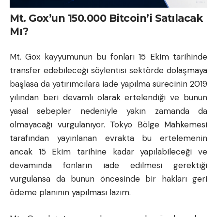
Mt. Gox’un 150.000 Bitcoin’i Satılacak
Mı?
Mt. Gox kayyumunun bu fonları 15 Ekim tarihinde
transfer edebileceği söylentisi sektörde dolaşmaya
başlasa da yatırımcılara iade yapılma sürecinin 2019
yılından beri devamlı olarak ertelendiği ve bunun
yasal sebepler nedeniyle yakın zamanda da
olmayacağı vurgulanıyor. Tokyo Bölge Mahkemesi
tarafından yayınlanan evrakta bu ertelemenin
ancak 15 Ekim tarihine kadar yapılabileceği ve
devamında fonların iade edilmesi gerektiği
vurgulansa da bunun öncesinde bir hakları geri
ödeme planının yapılması lazım.