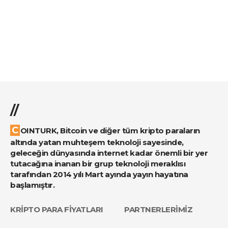
//
COINTURK, Bitcoin ve diğer tüm kripto paraların
altında yatan muhteşem teknoloji sayesinde,
geleceğin dünyasında internet kadar önemli bir yer
tutacağına inanan bir grup teknoloji meraklısı
tarafından 2014 yılı Mart ayında yayın hayatına
başlamıştır.
KRİPTO PARA FİYATLARI
PARTNERLERİMİZ