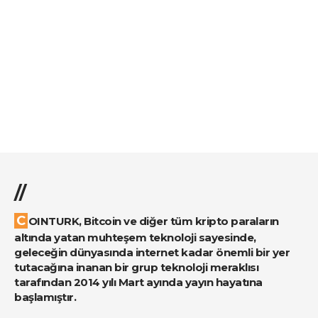
//
COINTURK, Bitcoin ve diğer tüm kripto paraların
altında yatan muhteşem teknoloji sayesinde,
geleceğin dünyasında internet kadar önemli bir yer
tutacağına inanan bir grup teknoloji meraklısı
tarafından 2014 yılı Mart ayında yayın hayatına
başlamıştır.